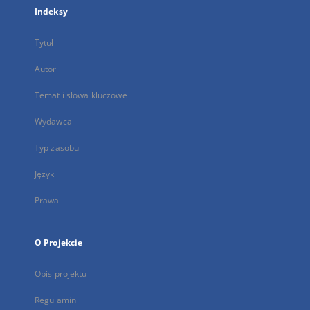
Indeksy
Tytuł
Autor
Temat i słowa kluczowe
Wydawca
Typ zasobu
Język
Prawa
O Projekcie
Opis projektu
Regulamin