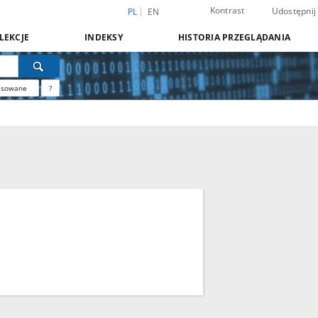
Kontrast
Udostępnij
PL
EN
LEKCJE
INDEKSY
HISTORIA PRZEGLĄDANIA
nsowane
?