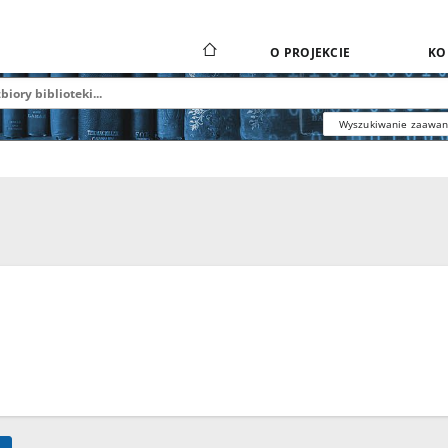
O PROJEKCIE
KO
Wyszukiwanie zaawa