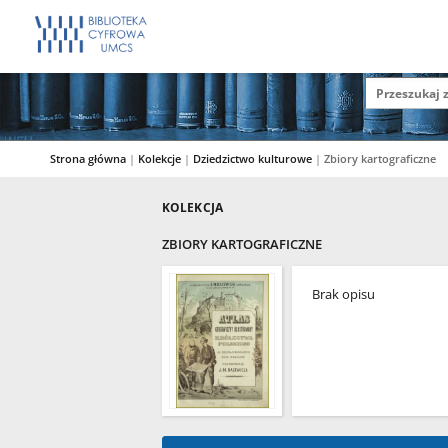
Strona główna
|
Kolekcje
|
Dziedzictwo kulturowe
|
Zbiory kartograficzne
KOLEKCJA
ZBIORY KARTOGRAFICZNE
Brak opisu