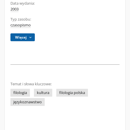
Data wydania:
2003
Typ zasobu:
czasopismo
Więcej
Temat i słowa kluczowe:
filologia
kultura
filologia polska
językoznawstwo