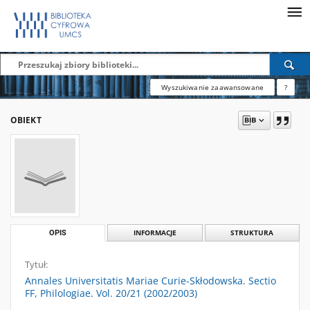
Wyszukiwanie zaawansowane
?
OBIEKT
OPIS
INFORMACJE
STRUKTURA
Tytuł:
Annales Universitatis Mariae Curie-Skłodowska. Sectio
FF, Philologiae. Vol. 20/21 (2002/2003)