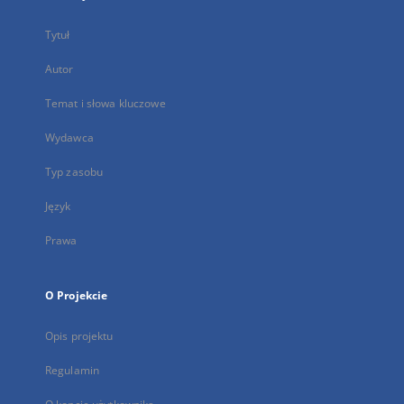
Tytuł
Autor
Temat i słowa kluczowe
Wydawca
Typ zasobu
Język
Prawa
O Projekcie
Opis projektu
Regulamin