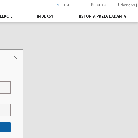
Kontrast
Udostępnij
PL
EN
LEKCJE
INDEKSY
HISTORIA PRZEGLĄDANIA