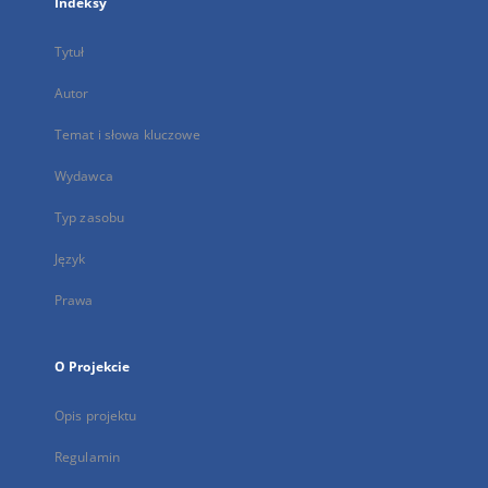
Indeksy
Tytuł
Autor
Temat i słowa kluczowe
Wydawca
Typ zasobu
Język
Prawa
O Projekcie
Opis projektu
Regulamin