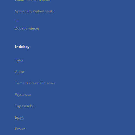
Społeczny wpływ nauki
...
Zobacz więcej
Indeksy
Tytuł
Autor
Temat i słowa kluczowe
Wydawca
Typ zasobu
Język
Prawa