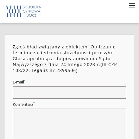
Zgłoś błąd związany z obiektem: Obliczanie
terminu zasiedzenia służebności przesyłu.
Glosa aprobująca do postanowienia Sądu
Najwyższego z dnia 24 lutego 2023 r.(III CZP
108/22, Legalis nr 2899506)
*
E-mail
*
Komentarz