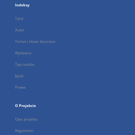
Indeksy
Tytuł
Autor
Temat i słowa kluczowe
Wydawca
Typ zasobu
Język
Prawa
O Projekcie
Opis projektu
Regulamin