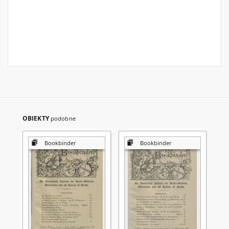
OBIEKTY
podobne
Bookbinder
Bookbinder