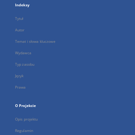
Indeksy
Tytuł
Autor
Temat i słowa kluczowe
Wydawca
Typ zasobu
Język
Prawa
O Projekcie
Opis projektu
Regulamin