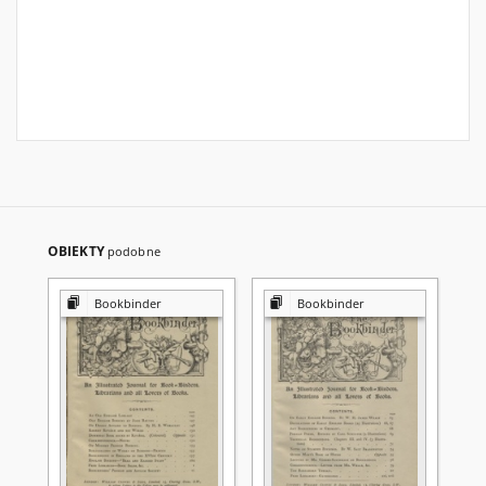
OBIEKTY
podobne
Bookbinder
Bookbinder