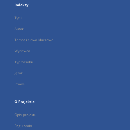
Indeksy
Tytuł
Autor
Temat i słowa kluczowe
Wydawca
Typ zasobu
Język
Prawa
O Projekcie
Opis projektu
Regulamin