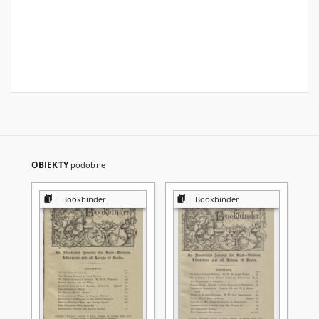
OBIEKTY
podobne
Bookbinder
Bookbinder