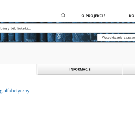
O PROJEKCIE
KO
Wyszukiwanie zaawa
INFORMACJE
g alfabetyczny