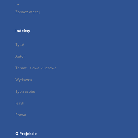
...
Zobacz więcej
Indeksy
Tytuł
Autor
Temat i słowa kluczowe
Wydawca
Typ zasobu
Język
Prawa
O Projekcie