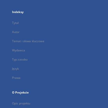
Indeksy
Tytuł
Autor
Temat i słowa kluczowe
Wydawca
Typ zasobu
Język
Prawa
O Projekcie
Opis projektu