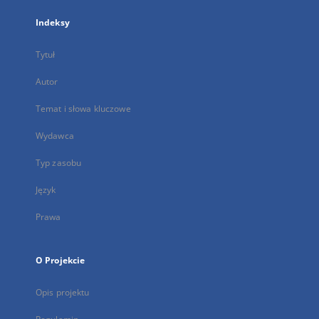
Indeksy
Tytuł
Autor
Temat i słowa kluczowe
Wydawca
Typ zasobu
Język
Prawa
O Projekcie
Opis projektu