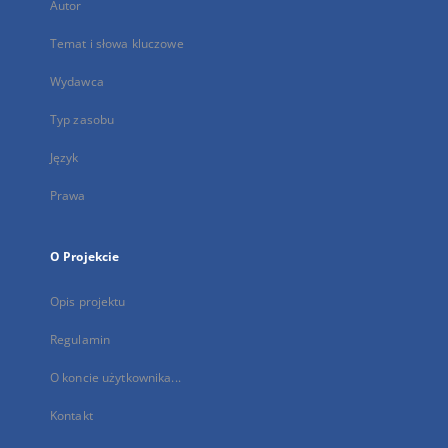
Autor
Temat i słowa kluczowe
Wydawca
Typ zasobu
Język
Prawa
O Projekcie
Opis projektu
Regulamin
O koncie użytkownika...
Kontakt