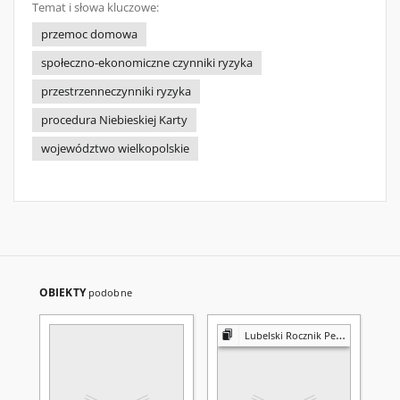
Temat i słowa kluczowe:
przemoc domowa
społeczno-ekonomiczne czynniki ryzyka
przestrzenneczynniki ryzyka
procedura Niebieskiej Karty
województwo wielkopolskie
OBIEKTY
podobne
Lubelski Rocznik Pedagogiczny