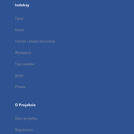
Indeksy
Tytuł
Autor
Temat i słowa kluczowe
Wydawca
Typ zasobu
Język
Prawa
O Projekcie
Opis projektu
Regulamin