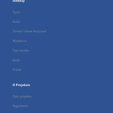
Indeksy
Tytuł
Autor
Temat i słowa kluczowe
Wydawca
Typ zasobu
Język
Prawa
O Projekcie
Opis projektu
Regulamin