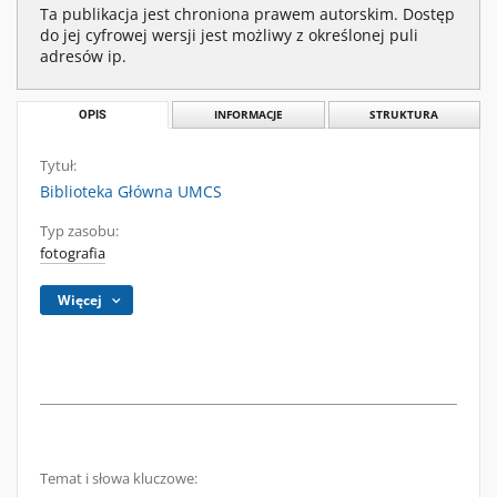
Ta publikacja jest chroniona prawem autorskim. Dostęp
do jej cyfrowej wersji jest możliwy z określonej puli
adresów ip.
OPIS
INFORMACJE
STRUKTURA
Tytuł:
Biblioteka Główna UMCS
Typ zasobu:
fotografia
Więcej
Temat i słowa kluczowe: