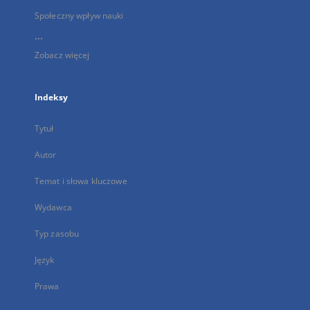
Społeczny wpływ nauki
...
Zobacz więcej
Indeksy
Tytuł
Autor
Temat i słowa kluczowe
Wydawca
Typ zasobu
Język
Prawa