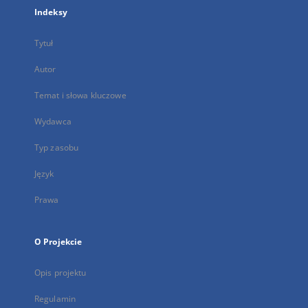
Indeksy
Tytuł
Autor
Temat i słowa kluczowe
Wydawca
Typ zasobu
Język
Prawa
O Projekcie
Opis projektu
Regulamin