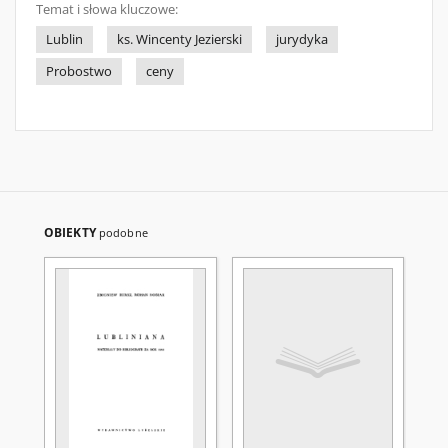
Temat i słowa kluczowe:
Lublin
ks. Wincenty Jezierski
jurydyka
Probostwo
ceny
OBIEKTY
podobne