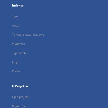
Indeksy
Tytuł
Autor
Temat i słowa kluczowe
Wydawca
Typ zasobu
Język
Prawa
O Projekcie
Opis projektu
Regulamin