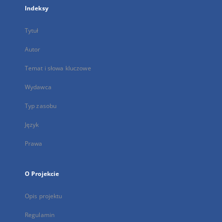
Indeksy
Tytuł
Autor
Temat i słowa kluczowe
Wydawca
Typ zasobu
Język
Prawa
O Projekcie
Opis projektu
Regulamin