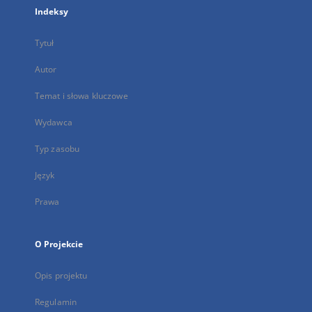
Indeksy
Tytuł
Autor
Temat i słowa kluczowe
Wydawca
Typ zasobu
Język
Prawa
O Projekcie
Opis projektu
Regulamin