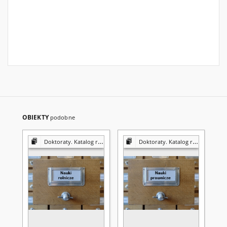
OBIEKTY
podobne
Doktoraty. Katalog rzeczowy
Doktoraty. Katalog rzeczowy