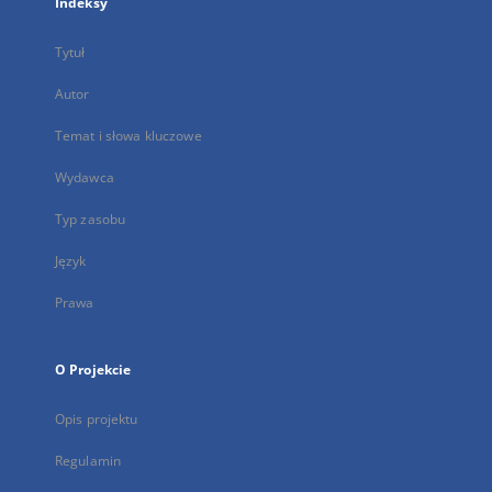
Indeksy
Tytuł
Autor
Temat i słowa kluczowe
Wydawca
Typ zasobu
Język
Prawa
O Projekcie
Opis projektu
Regulamin