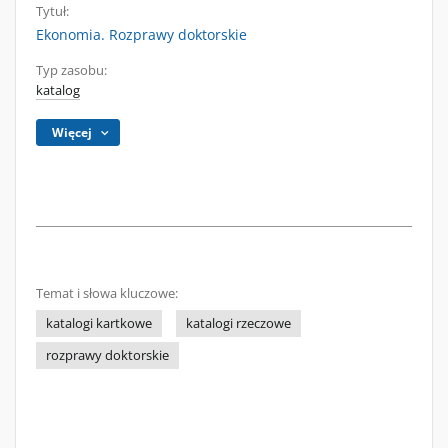
Tytuł:
Ekonomia. Rozprawy doktorskie
Typ zasobu:
katalog
Więcej
Temat i słowa kluczowe:
katalogi kartkowe
katalogi rzeczowe
rozprawy doktorskie