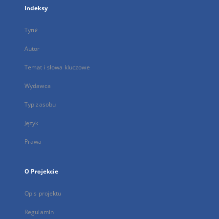
Indeksy
Tytuł
Autor
Temat i słowa kluczowe
Wydawca
Typ zasobu
Język
Prawa
O Projekcie
Opis projektu
Regulamin