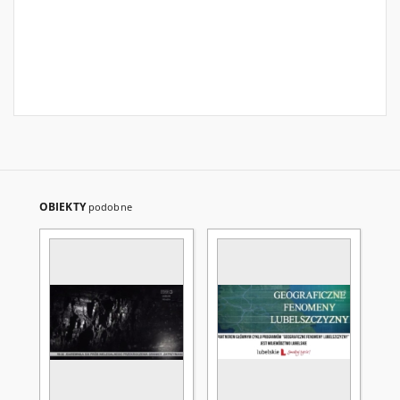
OBIEKTY
podobne