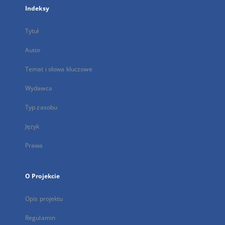
Indeksy
Tytuł
Autor
Temat i słowa kluczowe
Wydawca
Typ zasobu
Język
Prawa
O Projekcie
Opis projektu
Regulamin