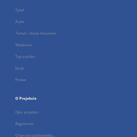
Tytuł
Autor
Temat i słowa kluczowe
Wydawca
Typ zasobu
Język
Prawa
O Projekcie
Opis projektu
Regulamin
O koncie użytkownika...