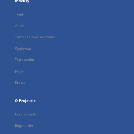
Indeksy
Tytuł
Autor
Temat i słowa kluczowe
Wydawca
Typ zasobu
Język
Prawa
O Projekcie
Opis projektu
Regulamin