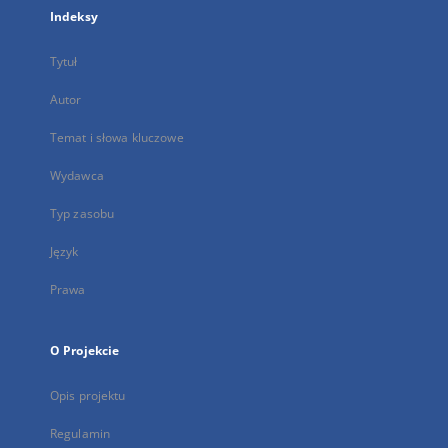
Indeksy
Tytuł
Autor
Temat i słowa kluczowe
Wydawca
Typ zasobu
Język
Prawa
O Projekcie
Opis projektu
Regulamin