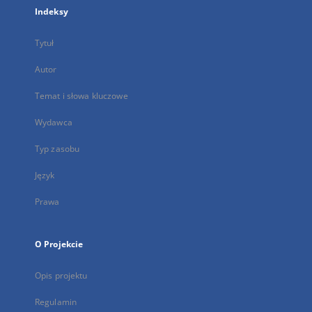
Indeksy
Tytuł
Autor
Temat i słowa kluczowe
Wydawca
Typ zasobu
Język
Prawa
O Projekcie
Opis projektu
Regulamin