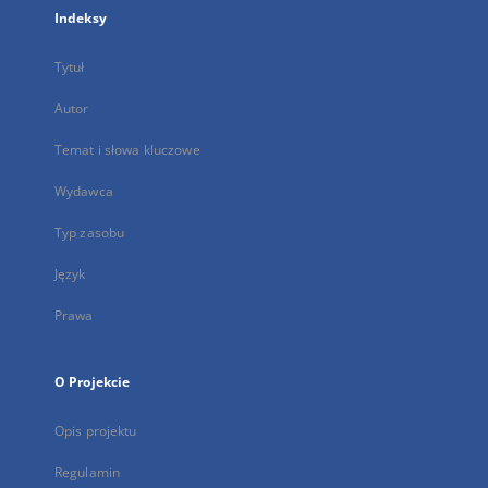
Indeksy
Tytuł
Autor
Temat i słowa kluczowe
Wydawca
Typ zasobu
Język
Prawa
O Projekcie
Opis projektu
Regulamin