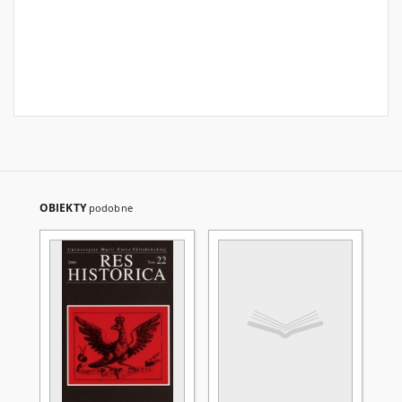
OBIEKTY
podobne