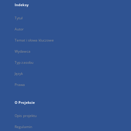
Indeksy
Tytuł
Autor
Temat i słowa kluczowe
Wydawca
Typ zasobu
Język
Prawa
O Projekcie
Opis projektu
Regulamin