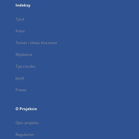
Indeksy
Tytuł
Autor
Temat i słowa kluczowe
Wydawca
Typ zasobu
Język
Prawa
O Projekcie
Opis projektu
Regulamin