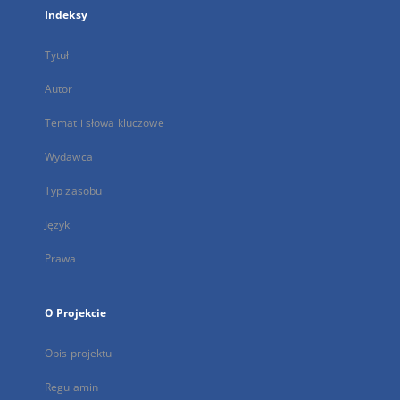
Indeksy
Tytuł
Autor
Temat i słowa kluczowe
Wydawca
Typ zasobu
Język
Prawa
O Projekcie
Opis projektu
Regulamin