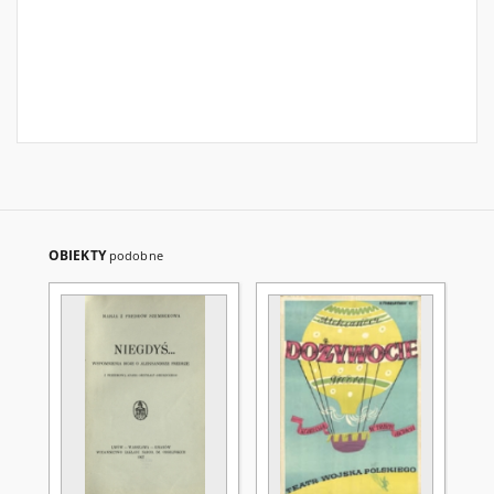
OBIEKTY
podobne