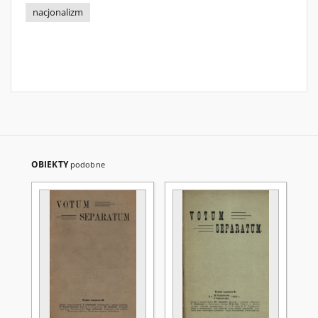
nacjonalizm
OBIEKTY
podobne