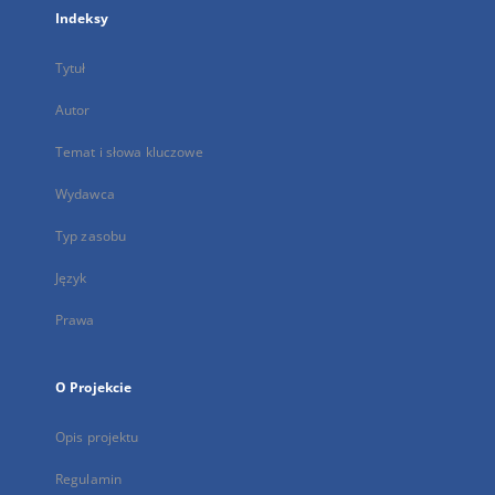
Indeksy
Tytuł
Autor
Temat i słowa kluczowe
Wydawca
Typ zasobu
Język
Prawa
O Projekcie
Opis projektu
Regulamin