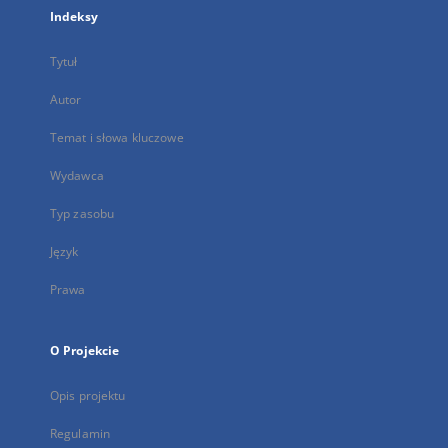
Indeksy
Tytuł
Autor
Temat i słowa kluczowe
Wydawca
Typ zasobu
Język
Prawa
O Projekcie
Opis projektu
Regulamin