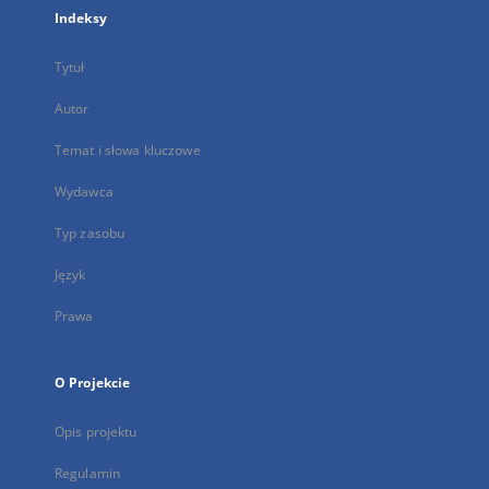
Indeksy
Tytuł
Autor
Temat i słowa kluczowe
Wydawca
Typ zasobu
Język
Prawa
O Projekcie
Opis projektu
Regulamin