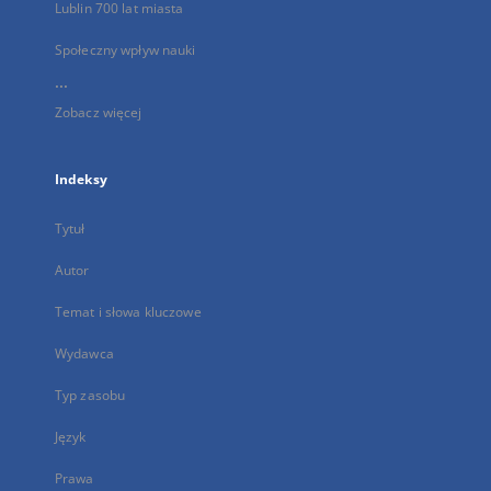
Lublin 700 lat miasta
Społeczny wpływ nauki
...
Zobacz więcej
Indeksy
Tytuł
Autor
Temat i słowa kluczowe
Wydawca
Typ zasobu
Język
Prawa