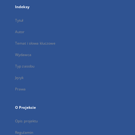
Indeksy
Tytuł
Autor
Temat i słowa kluczowe
Wydawca
Typ zasobu
Język
Prawa
O Projekcie
Opis projektu
Regulamin