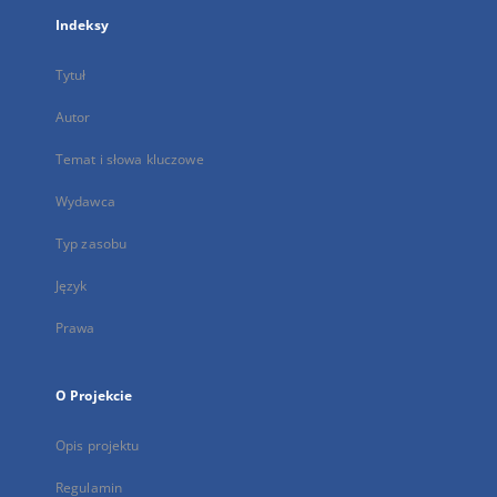
Indeksy
Tytuł
Autor
Temat i słowa kluczowe
Wydawca
Typ zasobu
Język
Prawa
O Projekcie
Opis projektu
Regulamin