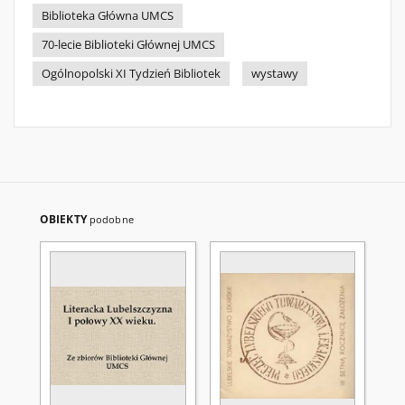
Biblioteka Główna UMCS
70-lecie Biblioteki Głównej UMCS
Ogólnopolski XI Tydzień Bibliotek
wystawy
OBIEKTY
podobne