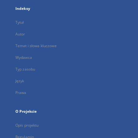
Indeksy
Tytuł
Autor
Temat i słowa kluczowe
Wydawca
Typ zasobu
Język
Prawa
O Projekcie
Opis projektu
Regulamin