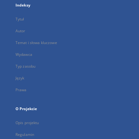
Indeksy
Tytuł
Autor
Temat i słowa kluczowe
Wydawca
Typ zasobu
Język
Prawa
O Projekcie
Opis projektu
Regulamin