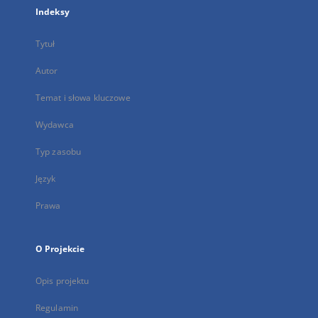
Indeksy
Tytuł
Autor
Temat i słowa kluczowe
Wydawca
Typ zasobu
Język
Prawa
O Projekcie
Opis projektu
Regulamin