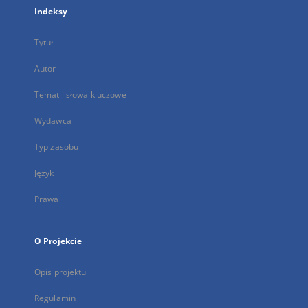
Indeksy
Tytuł
Autor
Temat i słowa kluczowe
Wydawca
Typ zasobu
Język
Prawa
O Projekcie
Opis projektu
Regulamin