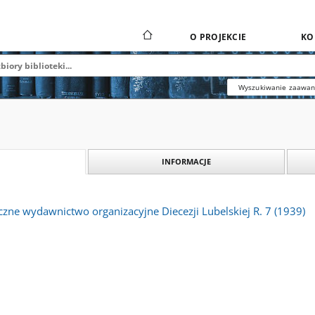
O PROJEKCIE
KO
Wyszukiwanie zaawa
INFORMACJE
zne wydawnictwo organizacyjne Diecezji Lubelskiej R. 7 (1939)