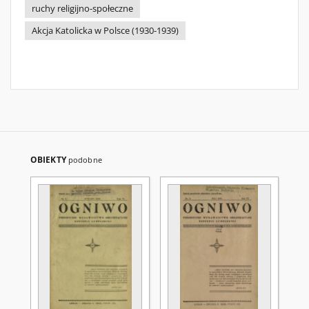
ruchy religijno-społeczne
Akcja Katolicka w Polsce (1930-1939)
OBIEKTY
podobne