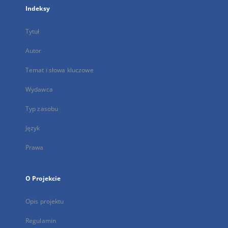
Indeksy
Tytuł
Autor
Temat i słowa kluczowe
Wydawca
Typ zasobu
Język
Prawa
O Projekcie
Opis projektu
Regulamin