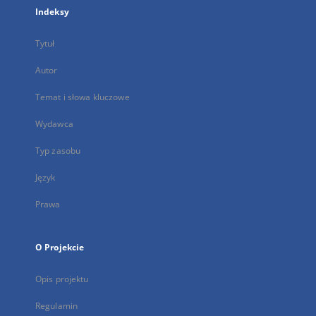
Indeksy
Tytuł
Autor
Temat i słowa kluczowe
Wydawca
Typ zasobu
Język
Prawa
O Projekcie
Opis projektu
Regulamin