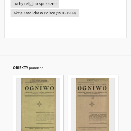
ruchy religijno-społeczne
Akcja Katolicka w Polsce (1930-1939)
OBIEKTY
podobne