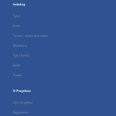
Indeksy
Tytuł
Autor
Temat i słowa kluczowe
Wydawca
Typ zasobu
Język
Prawa
O Projekcie
Opis projektu
Regulamin