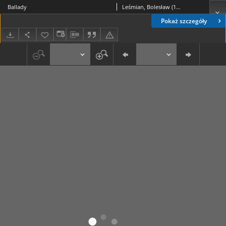
Ballady
Leśmian, Bolesław (1878-1937)
Pokaż szczegóły